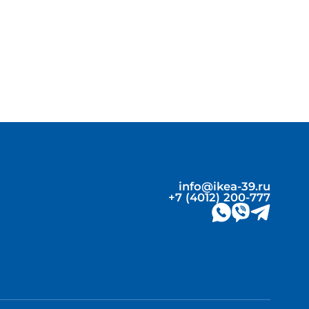
info@ikea-39.ru
+7 (4012) 200-777