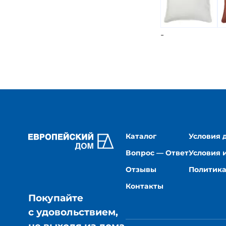
-
Каталог
Условия 
Вопрос — Ответ
Условия 
Отзывы
Политика
Контакты
Покупайте
с удовольствием,