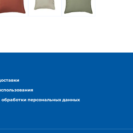
доставки
использования
 обработки персональных данных