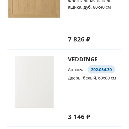
Фронтальная панель
ящика, дуб, 80x40 см
7 826 ₽
VEDDINGE
Артикул:
202.054.30
Дверь, белый, 60x80 см
3 146 ₽