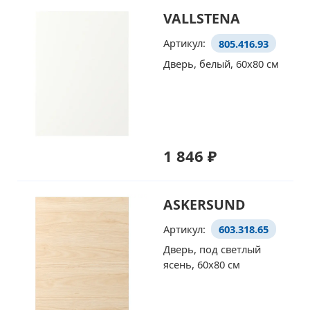
VALLSTENA
Артикул:
805.416.93
Дверь, белый, 60x80 см
1 846 ₽
ASKERSUND
Артикул:
603.318.65
Дверь, под светлый
ясень, 60x80 см