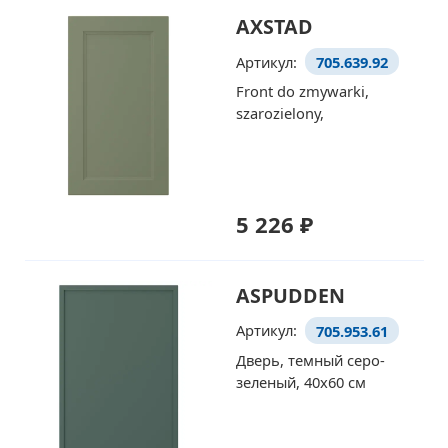
AXSTAD
Артикул:
705.639.92
Front do zmywarki,
szarozielony,
5 226 ₽
ASPUDDEN
Артикул:
705.953.61
Дверь, темный серо-
зеленый, 40x60 см