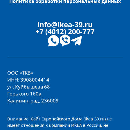
Политика обработки персональных данных
info@ikea-39.ru
+7 (4012) 200-777
ООО «ТКВ»
ИНН: 3908004414
ул. Куйбышева 68
Горького 160а
Калининград, 236009
Внимание! Сайт Европейского Дома (ikea-39.ru) не
имеет отношения к компании ИКЕА в России, не