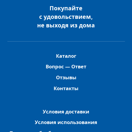
Покупайте
с удовольствием,
не выходя из дома
Каталог
Вопрос — Ответ
Отзывы
Контакты
Условия доставки
Условия использования