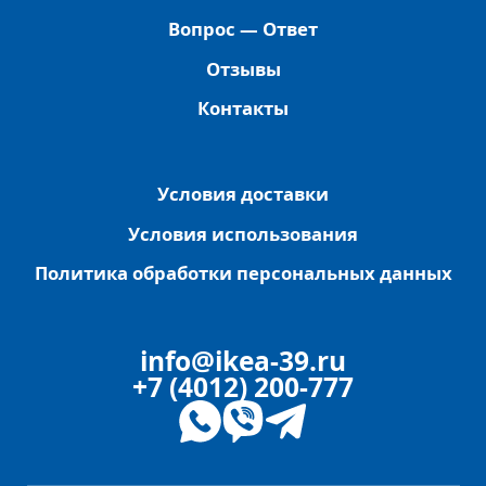
Вопрос — Ответ
Отзывы
Контакты
Условия доставки
Условия использования
Политика обработки персональных данных
info@ikea-39.ru
+7 (4012) 200-777