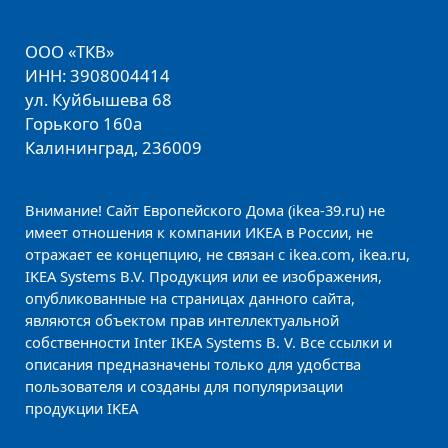
ООО «ТКВ»
ИНН: 3908004414
ул. Куйбышева 68
Горького 160а
Калининград, 236009
Внимание! Сайт Европейского Дома (ikea-39.ru) не
имеет отношения к компании ИКЕА в России, не
отражает ее концепцию, не связан с ikea.com, ikea.ru,
IKEA Systems B.V. Продукция или ее изображения,
опубликованные на страницах данного сайта,
являются объектом прав интеллектуальной
собственности Inter IKEA Systems B. V. Все ссылки и
описания предназначены только для удобства
пользователя и созданы для популяризации
продукции IKEA