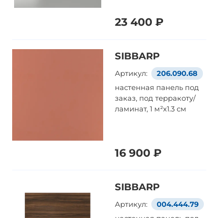
23 400 ₽
SIBBARP
Артикул:
206.090.68
настенная панель под
заказ, под терракоту/
ламинат, 1 м²x1.3 см
16 900 ₽
SIBBARP
Артикул:
004.444.79