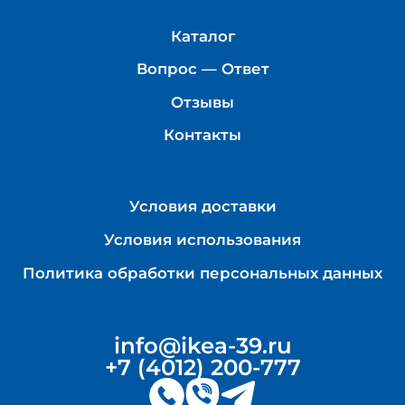
Каталог
Вопрос — Ответ
Отзывы
Контакты
Условия доставки
Условия использования
Политика обработки персональных данных
info@ikea-39.ru
+7 (4012) 200-777