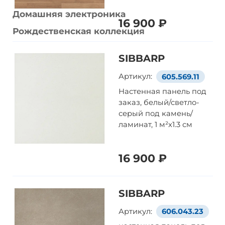
Домашняя электроника
16 900 ₽
Рождественская коллекция
SIBBARP
Артикул:
605.569.11
Настенная панель под
заказ, белый/светло-
серый под камень/
ламинат, 1 м²x1.3 см
16 900 ₽
SIBBARP
Артикул:
606.043.23