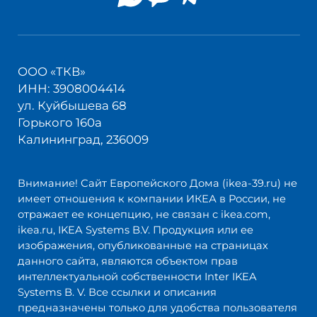
ООО «ТКВ»
ИНН: 3908004414
ул. Куйбышева 68
Горького 160а
Калининград, 236009
Внимание! Сайт Европейского Дома (ikea-39.ru) не
имеет отношения к компании ИКЕА в России, не
отражает ее концепцию, не связан с ikea.com,
ikea.ru, IKEA Systems B.V. Продукция или ее
изображения, опубликованные на страницах
данного сайта, являются объектом прав
интеллектуальной собственности Inter IKEA
Systems B. V. Все ссылки и описания
предназначены только для удобства пользователя