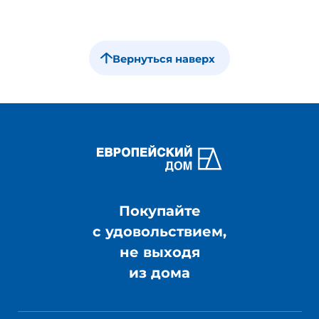
Вернуться наверх
Покупайте
с удовольствием,
не выходя
из дома