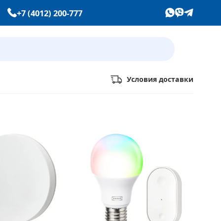
+7 (4012) 200-777
Условия доставки