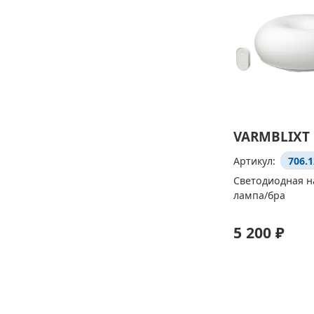
VARMBLIXT
Артикул:
706.1
Светодиодная н
лампа/бра
5 200 ₽