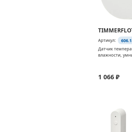
TIMMERFLO
Артикул:
606.1
Датчик темпера
влажности, умн
1 066 ₽