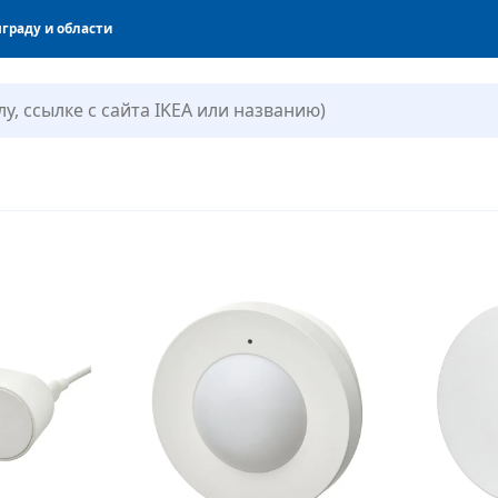
граду и области