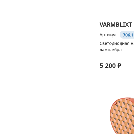
VARMBLIXT
Артикул:
706.1
Светодиодная н
лампа/бра
5 200 ₽