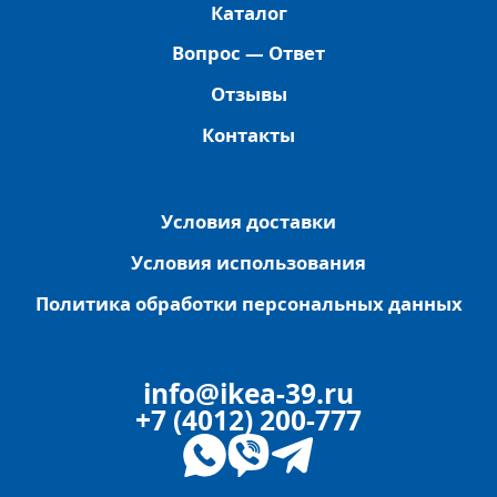
Каталог
Вопрос — Ответ
Отзывы
Контакты
Условия доставки
Условия использования
Политика обработки персональных данных
info@ikea-39.ru
+7 (4012) 200-777