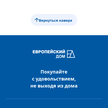
Вернуться наверх
Покупайте
с удовольствием,
не выходя из дома