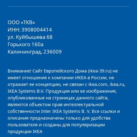
ООО «ТКВ»
ИНН: 3908004414
ул. Куйбышева 68
Горького 160а
Калининград, 236009
Внимание! Сайт Европейского Дома (ikea-39.ru) не
имеет отношения к компании ИКЕА в России, не
отражает ее концепцию, не связан с ikea.com, ikea.ru,
IKEA Systems B.V. Продукция или ее изображения,
опубликованные на страницах данного сайта,
являются объектом прав интеллектуальной
собственности Inter IKEA Systems B. V. Все ссылки и
описания предназначены только для удобства
пользователя и созданы для популяризации
продукции IKEA