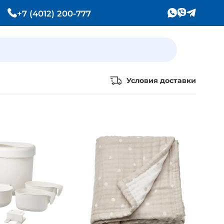
+7 (4012) 200-777
Условия доставки