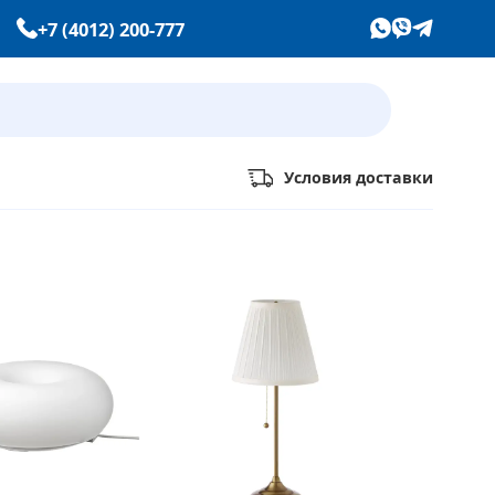
+7 (4012) 200-777
Условия доставки