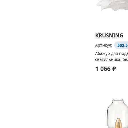
KRUSNING
Артикул:
502.5
Абажур для под
светильника, бе
1 066 ₽