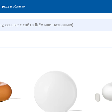
граду и области