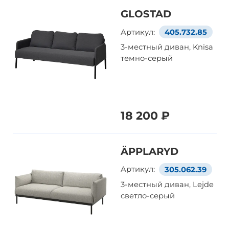
GLOSTAD
Артикул:
405.732.85
3-местный диван, Knisa
темно-серый
18 200 ₽
ÄPPLARYD
Артикул:
305.062.39
3-местный диван, Lejde
светло-серый