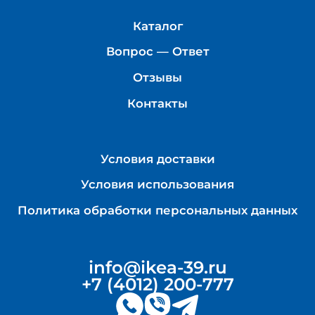
Каталог
Вопрос — Ответ
Отзывы
Контакты
Условия доставки
Условия использования
Политика обработки персональных данных
info@ikea-39.ru
+7 (4012) 200-777