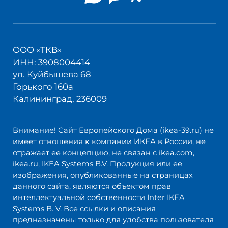
ООО «ТКВ»
ИНН: 3908004414
ул. Куйбышева 68
Горького 160а
Калининград, 236009
Внимание! Сайт Европейского Дома (ikea-39.ru) не
имеет отношения к компании ИКЕА в России, не
отражает ее концепцию, не связан с ikea.com,
ikea.ru, IKEA Systems B.V. Продукция или ее
изображения, опубликованные на страницах
данного сайта, являются объектом прав
интеллектуальной собственности Inter IKEA
Systems B. V. Все ссылки и описания
предназначены только для удобства пользователя