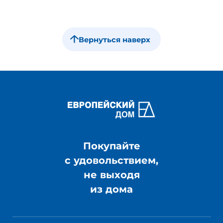
Вернуться наверх
Покупайте
с удовольствием,
не выходя
из дома