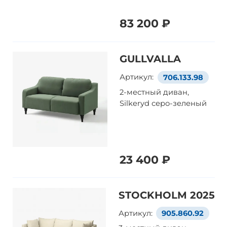
83 200 ₽
GULLVALLA
Артикул:
706.133.98
2-местный диван,
Silkeryd серо-зеленый
23 400 ₽
STOCKHOLM 2025
Артикул:
905.860.92