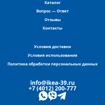
Каталог
Вопрос — Ответ
Отзывы
Контакты
Условия доставки
Условия использования
Политика обработки персональных данных
info@ikea-39.ru
+7 (4012) 200-777