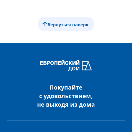
Вернуться наверх
Покупайте
с удовольствием,
не выходя из дома