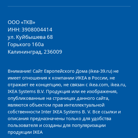
ООО «ТКВ»
ИНН: 3908004414
ул. Куйбышева 68
Горького 160а
Калининград, 236009
Внимание! Сайт Европейского Дома (ikea-39.ru) не
имеет отношения к компании ИКЕА в России, не
отражает ее концепцию, не связан с ikea.com, ikea.ru,
IKEA Systems B.V. Продукция или ее изображения,
опубликованные на страницах данного сайта,
являются объектом прав интеллектуальной
собственности Inter IKEA Systems B. V. Все ссылки и
описания предназначены только для удобства
пользователя и созданы для популяризации
продукции IKEA