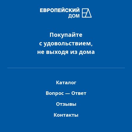
Покупайте
с удовольствием,
не выходя из дома
Каталог
Вопрос — Ответ
Отзывы
Контакты