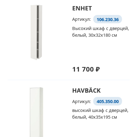
ENHET
Артикул:
106.230.36
Высокий шкаф с дверцей,
белый, 30x32x180 см
11 700 ₽
HAVBÄCK
Артикул:
405.350.00
высокий шкаф с дверцей,
белый, 40x35x195 см