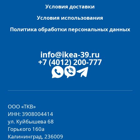
Условия доставки
Условия использования
Политика обработки персональных данных
info@ikea-39.ru
+7 (4012) 200-777
ООО «ТКВ»
ИНН: 3908004414
ул. Куйбышева 68
Горького 160а
Калининград, 236009