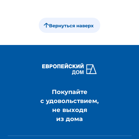
Вернуться наверх
Покупайте
с удовольствием,
не выходя
из дома