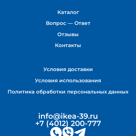
Каталог
Вопрос — Ответ
Отзывы
Контакты
Условия доставки
Условия использования
Политика обработки персональных данных
info@ikea-39.ru
+7 (4012) 200-777