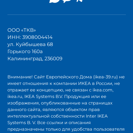
ООО «ТКВ»
ИНН: 3908004414
ул. Куйбышева 68
Горького 160а
Калининград, 236009
Внимание! Сайт Европейского Дома (ikea-39.ru) не
имеет отношения к компании ИКЕА в России, не
отражает ее концепцию, не связан с ikea.com,
ikea.ru, IKEA Systems B.V. Продукция или ее
изображения, опубликованные на страницах
данного сайта, являются объектом прав
интеллектуальной собственности Inter IKEA
Systems B. V. Все ссылки и описания
предназначены только для удобства пользователя