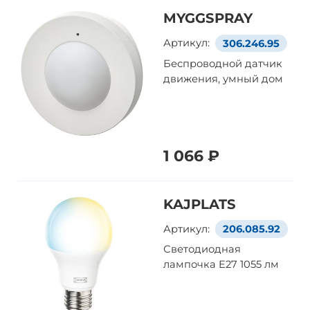
MYGGSPRAY
Артикул:
306.246.95
Беспроводной датчик
движения, умный дом
1 066 ₽
KAJPLATS
Артикул:
206.085.92
Светодиодная
лампочка E27 1055 лм