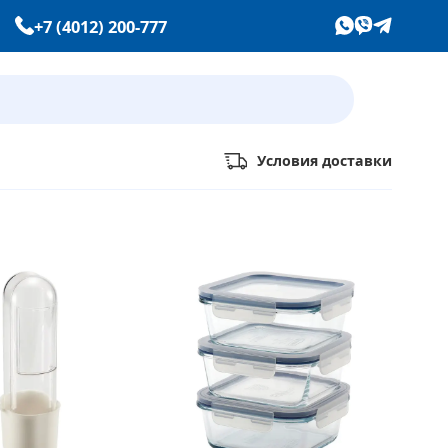
+7 (4012) 200-777
Условия доставки