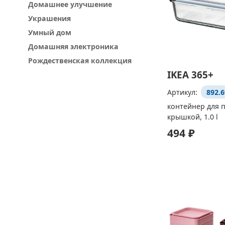
Домашнее улучшение
Украшения
Умный дом
Домашняя электроника
Рождественская коллекция
IKEA 365+
Артикул:
892.6
контейнер для п
крышкой, 1.0 l
494 ₽