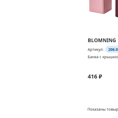
BLOMNING
Артикул:
206.0
Банка с крышко
416 ₽
Показаны товыр