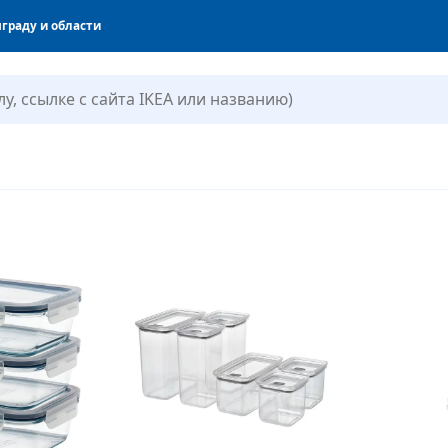
граду и области