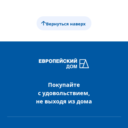
Вернуться наверх
Покупайте
с удовольствием,
не выходя из дома