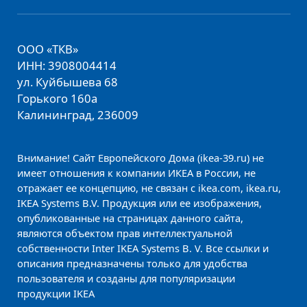
ООО «ТКВ»
ИНН: 3908004414
ул. Куйбышева 68
Горького 160а
Калининград, 236009
Внимание! Сайт Европейского Дома (ikea-39.ru) не
имеет отношения к компании ИКЕА в России, не
отражает ее концепцию, не связан с ikea.com, ikea.ru,
IKEA Systems B.V. Продукция или ее изображения,
опубликованные на страницах данного сайта,
являются объектом прав интеллектуальной
собственности Inter IKEA Systems B. V. Все ссылки и
описания предназначены только для удобства
пользователя и созданы для популяризации
продукции IKEA