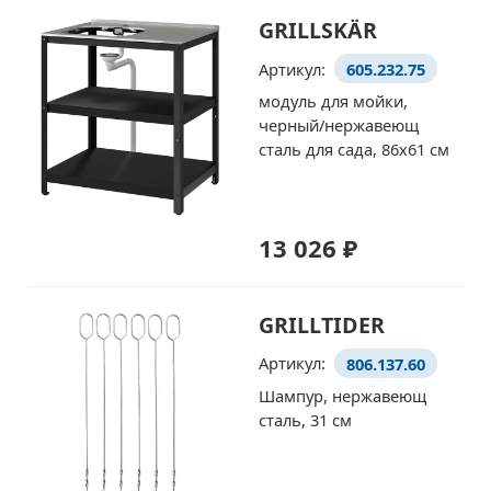
GRILLSKÄR
Артикул:
605.232.75
модуль для мойки,
черный/нержавеющ
сталь для сада, 86x61 см
13 026 ₽
GRILLTIDER
Артикул:
806.137.60
Шампур, нержавеющ
сталь, 31 см