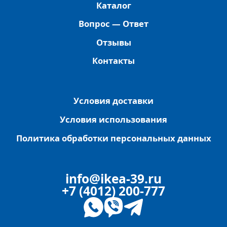
Каталог
Вопрос — Ответ
Отзывы
Контакты
Условия доставки
Условия использования
Политика обработки персональных данных
info@ikea-39.ru
+7 (4012) 200-777