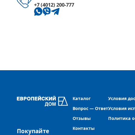
Домашняя электроника
Рождественс
+7 (4012) 200-777
Каталог
Условия до
Вопрос — Ответ
Условия ис
Отзывы
Политика о
Контакты
Покупайте