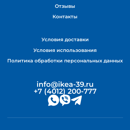
Отзывы
Контакты
Условия доставки
Условия использования
Политика обработки персональных данных
info@ikea-39.ru
+7 (4012) 200-777