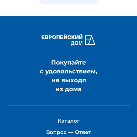
Покупайте
с удовольствием,
не выходя
из дома
Каталог
Вопрос — Ответ