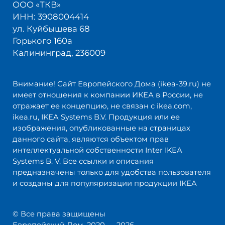
ООО «ТКВ»
ИНН: 3908004414
ул. Куйбышева 68
Горького 160а
Калининград, 236009
Внимание! Сайт Европейского Дома (ikea-39.ru) не
имеет отношения к компании ИКЕА в России, не
отражает ее концепцию, не связан с ikea.com,
ikea.ru, IKEA Systems B.V. Продукция или ее
изображения, опубликованные на страницах
данного сайта, являются объектом прав
интеллектуальной собственности Inter IKEA
Systems B. V. Все ссылки и описания
предназначены только для удобства пользователя
и созданы для популяризации продукции IKEA
© Все права защищены