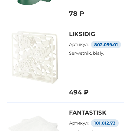
78 ₽
LIKSIDIG
Артикул:
802.099.01
Serwetnik, biały,
494 ₽
FANTASTISK
Артикул:
101.012.73