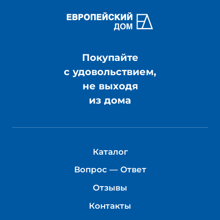
Покупайте
с удовольствием,
не выходя
из дома
Каталог
Вопрос — Ответ
Отзывы
Контакты