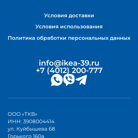
Условия доставки
Условия использования
Политика обработки персональных данных
info@ikea-39.ru
+7 (4012) 200-777
ООО «ТКВ»
ИНН: 3908004414
ул. Куйбышева 68
Горького 160а