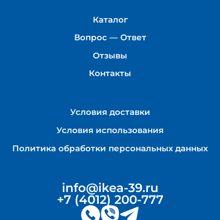
Каталог
Вопрос — Ответ
Отзывы
Контакты
Условия доставки
Условия использования
Политика обработки персональных данных
info@ikea-39.ru
+7 (4012) 200-777