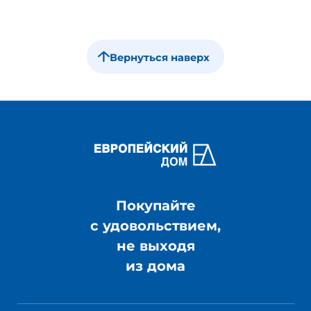
Вернуться наверх
Покупайте
с удовольствием,
не выходя
из дома