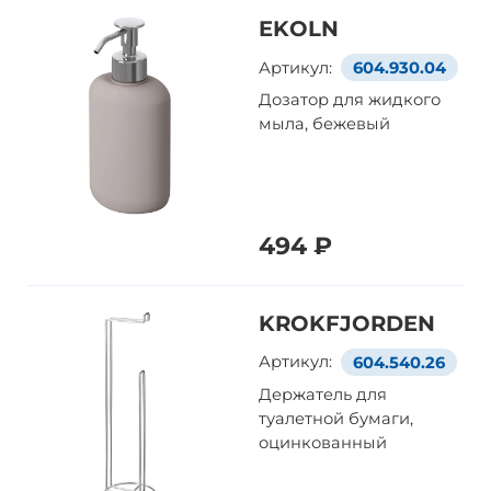
EKOLN
Артикул:
604.930.04
Дозатор для жидкого
мыла, бежевый
494 ₽
KROKFJORDEN
Артикул:
604.540.26
Держатель для
туалетной бумаги,
оцинкованный