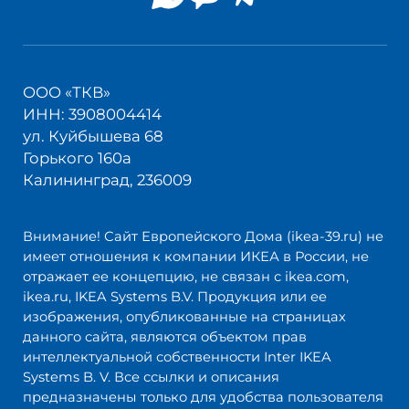
ООО «ТКВ»
ИНН: 3908004414
ул. Куйбышева 68
Горького 160а
Калининград, 236009
Внимание! Сайт Европейского Дома (ikea-39.ru) не
имеет отношения к компании ИКЕА в России, не
отражает ее концепцию, не связан с ikea.com,
ikea.ru, IKEA Systems B.V. Продукция или ее
изображения, опубликованные на страницах
данного сайта, являются объектом прав
интеллектуальной собственности Inter IKEA
Systems B. V. Все ссылки и описания
предназначены только для удобства пользователя