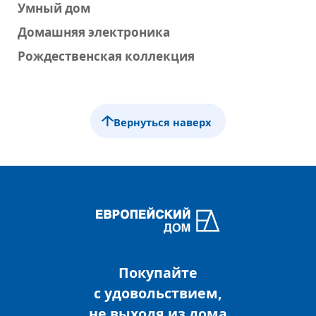
Умный дом
Домашняя электроника
Рождественская коллекция
Вернуться наверх
Покупайте
с удовольствием,
не выходя из дома