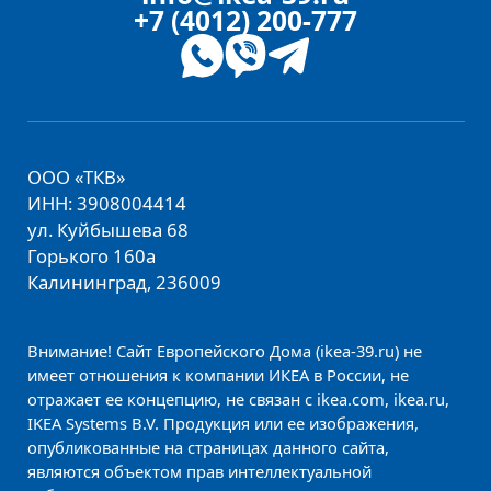
+7 (4012) 200-777
ООО «ТКВ»
ИНН: 3908004414
ул. Куйбышева 68
Горького 160а
Калининград, 236009
Внимание! Сайт Европейского Дома (ikea-39.ru) не
имеет отношения к компании ИКЕА в России, не
отражает ее концепцию, не связан с ikea.com, ikea.ru,
IKEA Systems B.V. Продукция или ее изображения,
опубликованные на страницах данного сайта,
являются объектом прав интеллектуальной