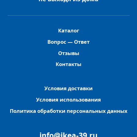
Каталог
Вопрос — Ответ
Отзывы
Контакты
Условия доставки
Условия использования
Политика обработки персональных данных
info@ikea-39.ru