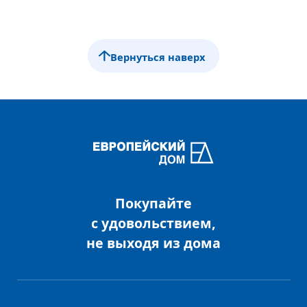
Вернуться наверх
Покупайте
с удовольствием,
не выходя из дома