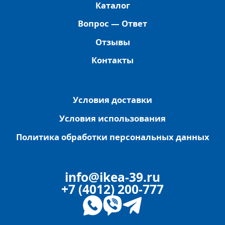
Каталог
Вопрос — Ответ
Отзывы
Контакты
Условия доставки
Условия использования
Политика обработки персональных данных
info@ikea-39.ru
+7 (4012) 200-777