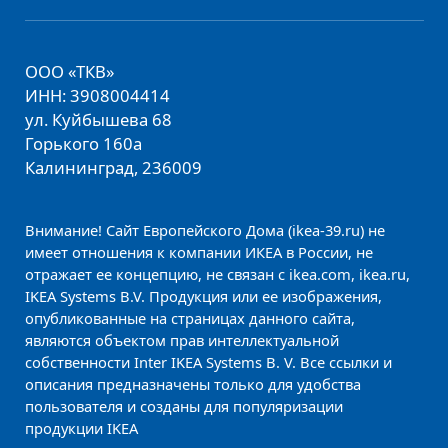
ООО «ТКВ»
ИНН: 3908004414
ул. Куйбышева 68
Горького 160а
Калининград, 236009
Внимание! Сайт Европейского Дома (ikea-39.ru) не
имеет отношения к компании ИКЕА в России, не
отражает ее концепцию, не связан с ikea.com, ikea.ru,
IKEA Systems B.V. Продукция или ее изображения,
опубликованные на страницах данного сайта,
являются объектом прав интеллектуальной
собственности Inter IKEA Systems B. V. Все ссылки и
описания предназначены только для удобства
пользователя и созданы для популяризации
продукции IKEA